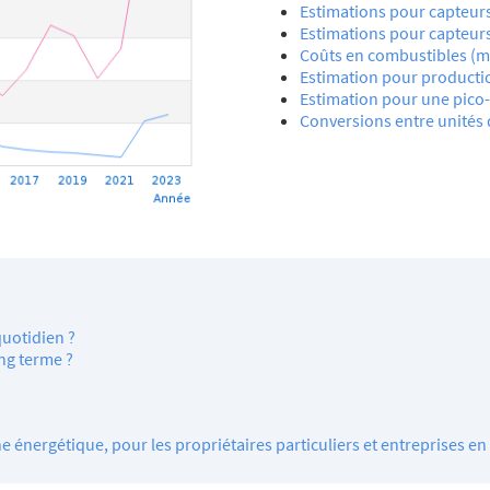
Estimations pour capteur
Estimations pour capteurs
Coûts en combustibles (ma
Estimation pour producti
Estimation pour une pico
Conversions entre unités 
uotidien ?
ng terme ?
énergétique, pour les propriétaires particuliers et entreprises en