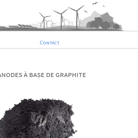
Contact
Anodes à base de graphite