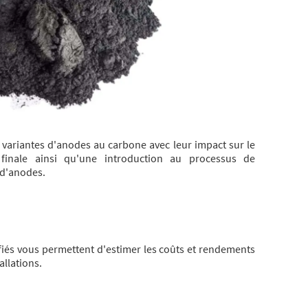
 variantes d'anodes au carbone avec leur impact sur le
finale ainsi qu'une introduction au processus de
 d'anodes.
ifiés vous permettent d'estimer les coûts et rendements
allations.