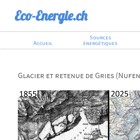
Eco-Energie.ch
Sources
Accueil
énergétiques
Glacier et retenue de Gries (Nufe