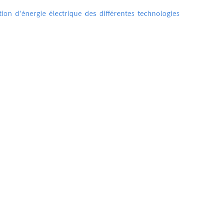
ion d'énergie électrique des différentes technologies