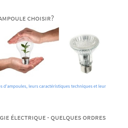
 ampoule choisir?
es d'ampoules, leurs caractéristiques techniques et leur
.
gie électrique - quelques ordres