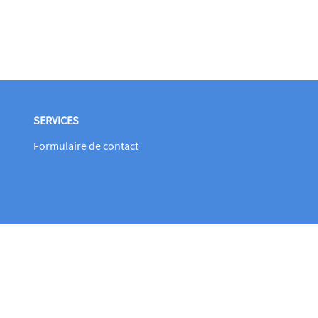
SERVICES
Formulaire de contact