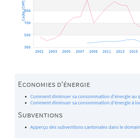
Economies d'énergie
Comment diminuer sa consommation d'énergie au q
Comment diminuer sa consommation d'énergie à lo
Subventions
Apperçu des subventions cantonales dans le domaine 