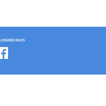
EJOIGNEZ-NOUS