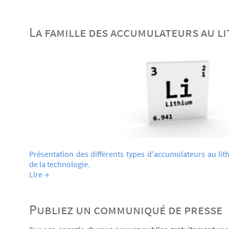
La famille des accumulateurs au l
Présentation des différents types d'accumulateurs au lithi
de la technologie.
Lire →
Publiez un communiqué de presse